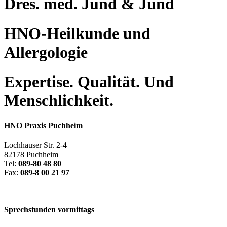
Dres. med. Jund & Jund
HNO-Heilkunde und
Allergologie
Expertise. Qualität. Und
Menschlichkeit.
HNO Praxis Puchheim
Lochhauser Str. 2-4
82178 Puchheim
Tel:
089-80 48 80
Fax:
089-8 00 21 97
Sprechstunden vormittags