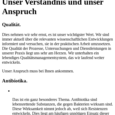
Unser Verständnis und unser
Anspruch
Qualität.
Dies nehmen wir sehr ernst, es ist unser wichtigster Wert. Wir sind
immer aktuell über die relevanten wissenschaftlichen Entwicklungen
informiert und versuchen, sie in der praktischen Arbeit umzusetzen.
Die Qualität der Prozesse, Untersuchungen und Dienstleistungen in
unserer Praxis liegt uns sehr am Herzen. Wir unterhalten ein
lebendiges Qualitätsmanagementsystem, das wir laufend weiter
entwickeln.
Unser Anspruch muss bei Ihnen ankommen.
Antibiotika.
Das ist ein ganz besonderes Thema. Antibiotika sind
lebensrettende Substanzen, die gegen Bakterien wirksam sind.
Diese Wirksamkeit nimmt jedoch ab, weil sich Resistenzen
entwickeln. Dies liegt am häufigen unnötigen Einsatz dieser